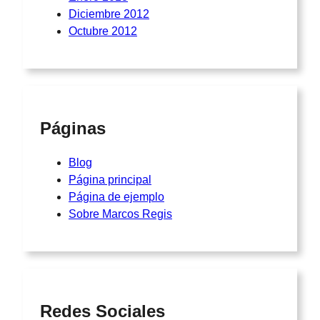
Diciembre 2012
Octubre 2012
Páginas
Blog
Página principal
Página de ejemplo
Sobre Marcos Regis
Redes Sociales