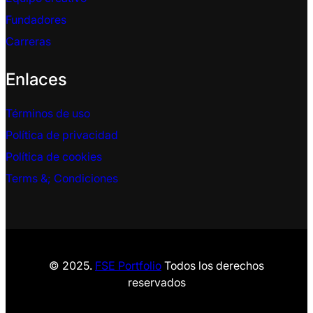
Fundadores
Carreras
Enlaces
Términos de uso
Política de privacidad
Política de cookies
Terms &
; Condiciones
© 2025.
FSE Portfolio
Todos los derechos
reservados