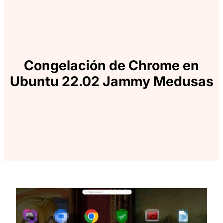
Congelación de Chrome en
Ubuntu 22.02 Jammy Medusas