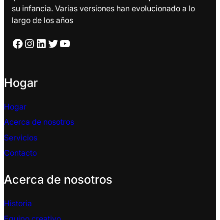
su infancia. Varias versiones han evolucionado a lo
largo de los años
Facebook
Instagram
LinkedIn
Twitter
YouTube
Hogar
Hogar
Acerca de nosotros
Servicios
Contacto
Acerca de nosotros
Historia
Equipo creativo