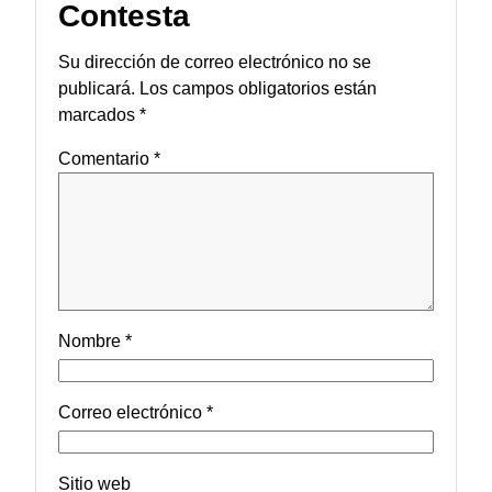
Contesta
Su dirección de correo electrónico no se
publicará.
Los campos obligatorios están
marcados
*
Comentario
*
Nombre
*
Correo electrónico
*
Sitio web