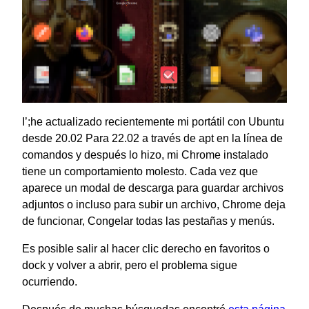
I’
;he actualizado recientemente mi portátil con Ubuntu
desde 20.02 Para 22.02 a través de apt en la línea de
comandos y después lo hizo, mi Chrome instalado
tiene un comportamiento molesto. Cada vez que
aparece un modal de descarga para guardar archivos
adjuntos o incluso para subir un archivo, Chrome deja
de funcionar, Congelar todas las pestañas y menús.
Es posible salir al hacer clic derecho en favoritos o
dock y volver a abrir, pero el problema sigue
ocurriendo.