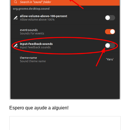
Espero que ayude a alguien!