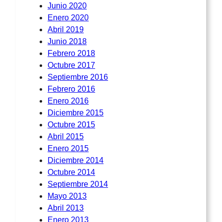
Junio 2020
Enero 2020
Abril 2019
Junio 2018
Febrero 2018
Octubre 2017
Septiembre 2016
Febrero 2016
Enero 2016
Diciembre 2015
Octubre 2015
Abril 2015
Enero 2015
Diciembre 2014
Octubre 2014
Septiembre 2014
Mayo 2013
Abril 2013
Enero 2013