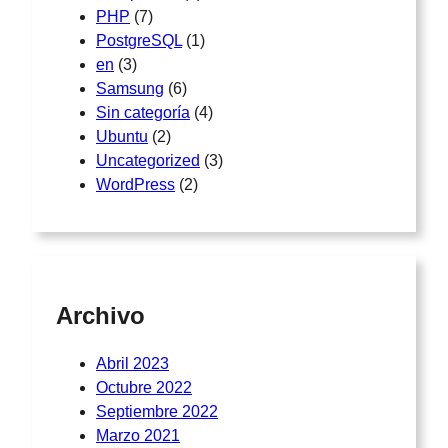
PHP
(7)
PostgreSQL
(1)
en
(3)
Samsung
(6)
Sin categoría
(4)
Ubuntu
(2)
Uncategorized
(3)
WordPress
(2)
Archivo
Abril 2023
Octubre 2022
Septiembre 2022
Marzo 2021