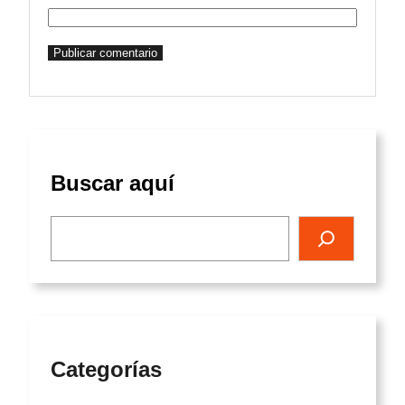
Buscar aquí
Búsqueda de
Categorías