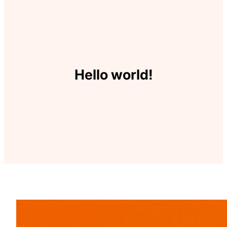
Hello world
!