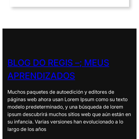
BLOG DO REGIS –
; MEUS
APRENDIZADOS
Muchos paquetes de autoedición y editores de
páginas web ahora usan Lorem Ipsum como su texto
modelo predeterminado, y una búsqueda de lorem
ipsum descubrirá muchos sitios web que aún están en
su infancia. Varias versiones han evolucionado a lo
largo de los años