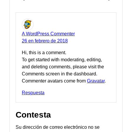
A WordPress Commenter
26 en febrero de 2018
Hi
,
this is a comment
.
To get started with moderating
,
editing
,
and deleting comments
,
please visit the
Comments screen in the dashboard
.
Commenter avatars come from
Gravatar
.
Respuesta
Contesta
Su dirección de correo electrónico no se