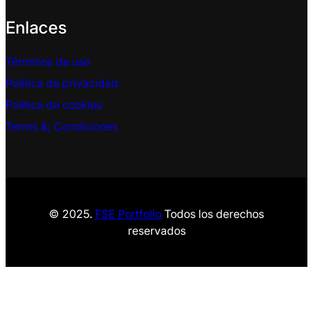
Enlaces
Términos de uso
Política de privacidad
Política de cookies
Terms &
; Condiciones
© 2025.
FSE Portfolio
Todos los derechos
reservados