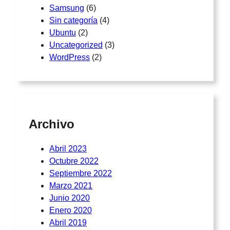
Samsung
(6)
Sin categoría
(4)
Ubuntu
(2)
Uncategorized
(3)
WordPress
(2)
Archivo
Abril 2023
Octubre 2022
Septiembre 2022
Marzo 2021
Junio 2020
Enero 2020
Abril 2019