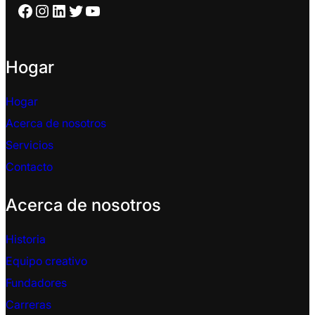
Facebook
Instagram
LinkedIn
Twitter
YouTube
Hogar
Hogar
Acerca de nosotros
Servicios
Contacto
Acerca de nosotros
Historia
Equipo creativo
Fundadores
Carreras