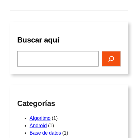
Buscar aquí
Búsqueda de
Categorías
Algoritmo
(1)
Android
(1)
Base de datos
(1)