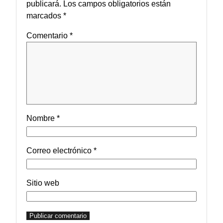
publicará.
Los campos obligatorios están
marcados
*
Comentario
*
Nombre
*
Correo electrónico
*
Sitio web