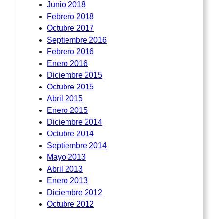
Junio 2018
Febrero 2018
Octubre 2017
Septiembre 2016
Febrero 2016
Enero 2016
Diciembre 2015
Octubre 2015
Abril 2015
Enero 2015
Diciembre 2014
Octubre 2014
Septiembre 2014
Mayo 2013
Abril 2013
Enero 2013
Diciembre 2012
Octubre 2012