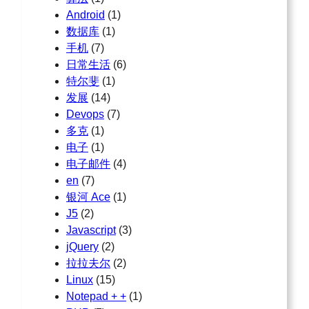
Android
(1)
数据库
(1)
手机
(7)
日常生活
(6)
特尔斐
(1)
发展
(14)
Devops
(7)
多克
(1)
电子
(1)
电子邮件
(4)
en
(7)
银河 Ace
(1)
J5
(2)
Javascript
(3)
jQuery
(2)
拉拉夫尔
(2)
Linux
(15)
Notepad + +
(1)