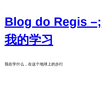
Skip
to
content
Blog do Regis –
;
我的学习
我在学什么，在这个地球上的步行