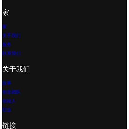
家
家
关于我们
服务
联系我们
关于我们
故事
创意团队
创始人
职业
链接