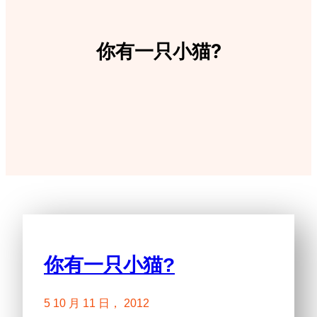
你有一只小猫?
你有一只小猫?
5 10 月 11 日， 2012