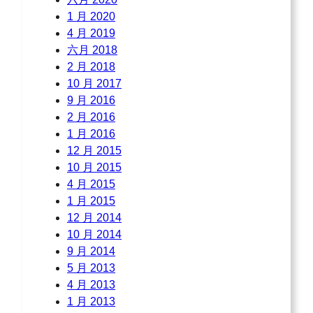
1 月 2020
4 月 2019
六月 2018
2 月 2018
10 月 2017
9 月 2016
2 月 2016
1 月 2016
12 月 2015
10 月 2015
4 月 2015
1 月 2015
12 月 2014
10 月 2014
9 月 2014
5 月 2013
4 月 2013
1 月 2013