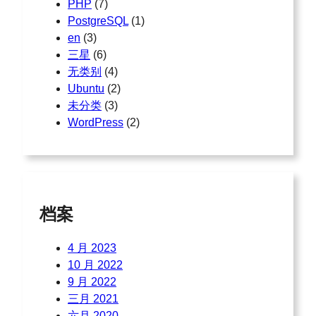
PHP
(7)
PostgreSQL
(1)
en
(3)
三星
(6)
无类别
(4)
Ubuntu
(2)
未分类
(3)
WordPress
(2)
档案
4 月 2023
10 月 2022
9 月 2022
三月 2021
六月 2020