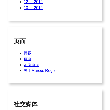
12 月 2012
10 月 2012
页面
博客
首页
示例页面
关于Marcos Regis
社交媒体