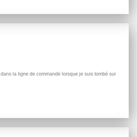
isé dans la ligne de commande lorsque je suis tombé sur