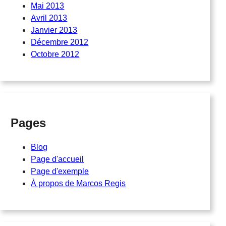
Mai 2013
Avril 2013
Janvier 2013
Décembre 2012
Octobre 2012
Pages
Blog
Page d'accueil
Page d'exemple
À propos de Marcos Regis