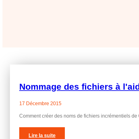
Nommage des fichiers à l'aide
17 Décembre 2015
Comment créer des noms de fichiers incrémentiels de 0 p
Lire la suite