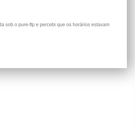
da sob o pure-ftp e percebi que os horários estavam