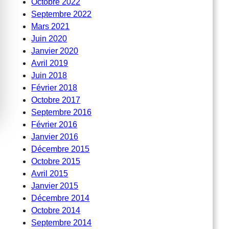
Octobre 2022
Septembre 2022
Mars 2021
Juin 2020
Janvier 2020
Avril 2019
Juin 2018
Février 2018
Octobre 2017
Septembre 2016
Février 2016
Janvier 2016
Décembre 2015
Octobre 2015
Avril 2015
Janvier 2015
Décembre 2014
Octobre 2014
Septembre 2014