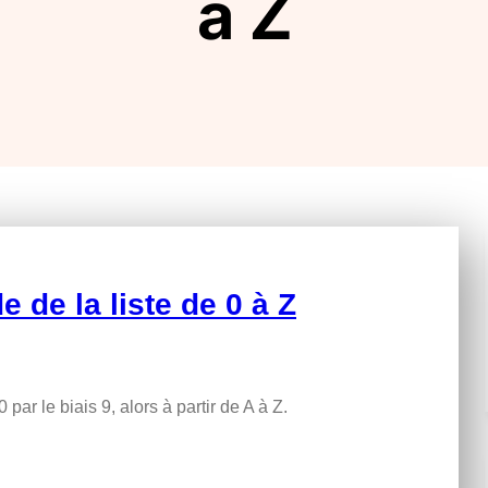
à Z
 de la liste de 0 à Z
ar le biais 9, alors à partir de A à Z.