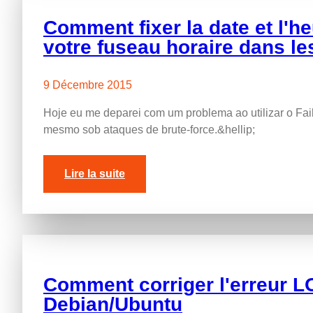
Comment fixer la date et l'h
votre fuseau horaire dans le
9 Décembre 2015
Hoje eu me deparei com um problema ao utilizar o Fai
mesmo sob ataques de brute-force.&hellip
;
Lire la suite
Comment corriger l'erreur 
Debian/Ubuntu