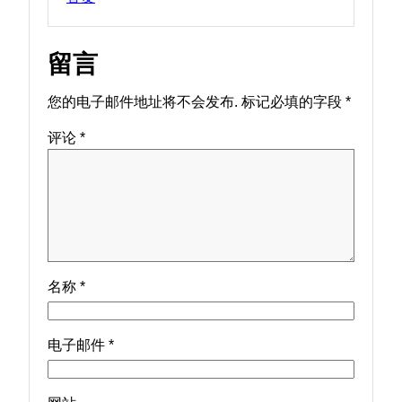
留言
您的电子邮件地址将不会发布.
标记必填的字段
*
评论
*
名称
*
电子邮件
*