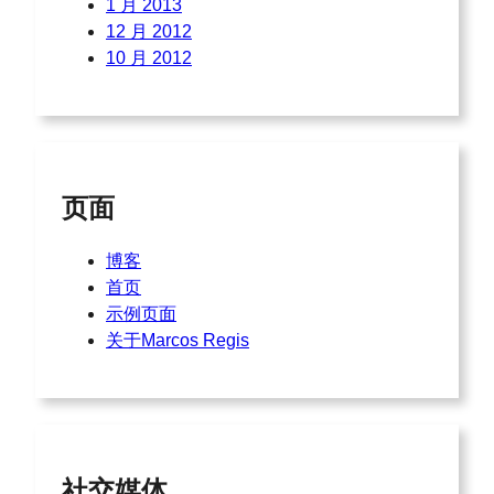
1 月 2013
12 月 2012
10 月 2012
页面
博客
首页
示例页面
关于Marcos Regis
社交媒体