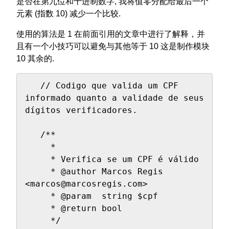
是否在第九位和十进制数字, 我将值零分配给最后一个
元素 (指数 10) 减少一个比较.
使用的算法是 1 在前面引用的文章中进行了解释，并
且有一个小技巧可以避免与其他等于 10 这是制作模块
10 其余的.
   // Codigo que valida um CPF 
informado quanto a validade de seus 
dígitos verificadores.

   /**

     * 

     * Verifica se um CPF é válido

     * @author Marcos Regis 
<marcos@marcosregis.com>

     * @param  string $cpf

     * @return bool

     */
