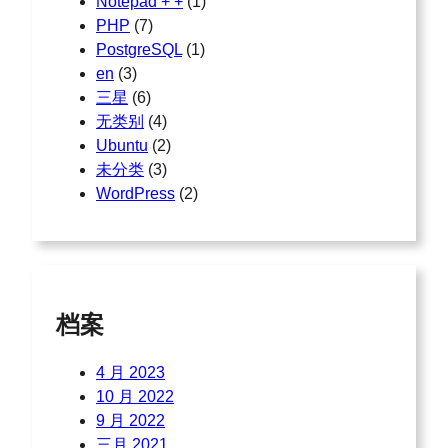
Notepad + +
(1)
PHP
(7)
PostgreSQL
(1)
en
(3)
三星
(6)
无类别
(4)
Ubuntu
(2)
未分类
(3)
WordPress
(2)
档案
4 月 2023
10 月 2022
9 月 2022
三月 2021