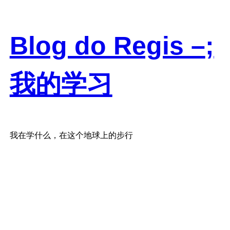
Skip
to
content
Blog do Regis –
;
我的学习
我在学什么，在这个地球上的步行