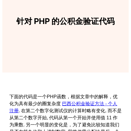
针对 PHP 的公积金验证代码
下面的代码是一个PHP函数，根据文章中的解释，优
化为具有最少的圈复杂度
巴西公积金验证方法 - 个人
注册
. 在第二个数字化测试仪的计算时略有变化. 而不是
从第二个数字开始, 代码从第一个开始并使用值 11 作
为乘数. 另一个明显的变化是，为了避免比较知道我们