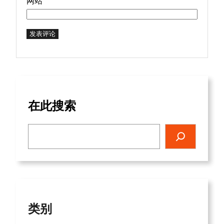
网站
在此搜索
搜索
类别