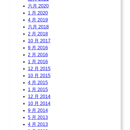
六月 2020
1 月 2020
4 月 2019
六月 2018
2 月 2018
10 月 2017
9 月 2016
2 月 2016
1 月 2016
12 月 2015
10 月 2015
4 月 2015
1 月 2015
12 月 2014
10 月 2014
9 月 2014
5 月 2013
4 月 2013