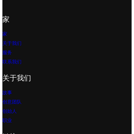
家
家
关于我们
服务
联系我们
关于我们
故事
创意团队
创始人
职业