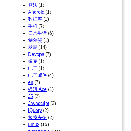
算法
(1)
Android
(1)
数据库
(1)
手机
(7)
日常生活
(6)
特尔斐
(1)
发展
(14)
Devops
(7)
多克
(1)
电子
(1)
电子邮件
(4)
en
(7)
银河 Ace
(1)
J5
(2)
Javascript
(3)
jQuery
(2)
拉拉夫尔
(2)
Linux
(15)