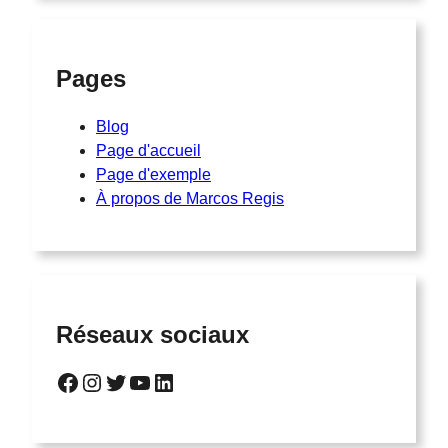
Pages
Blog
Page d'accueil
Page d'exemple
À propos de Marcos Regis
Réseaux sociaux
Facebook
Instagram
Twitter
YouTube
LinkedIn