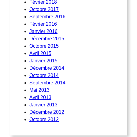
Février 2018
Octobre 2017
Septembre 2016
Février 2016
Janvier 2016
Décembre 2015
Octobre 2015
Avril 2015
Janvier 2015
Décembre 2014
Octobre 2014
Septembre 2014
Mai 2013
Avril 2013
Janvier 2013
Décembre 2012
Octobre 2012