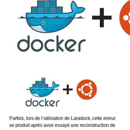
Parfois, lors de l’utilisation de Laradock, cette erreur
se produit après avoir essayé une reconstruction de