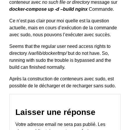
conteneur avec
no such file or directory
message sur
docker-compose up -d –build nginx
Commande.
Ce n’est pas clair pour moi quelle est la question
actuelle, mais en cours d’exécution de la commande
avec sudo, nous pouvons l’exécuter avec succès.
Seems that the regular user need access rights to
directory
/var/lib/docker/tmp/
but do not have. So,
running with sudo the trouble is bypassed and the
build can finished normally.
Après la construction de conteneurs avec sudo, est
possible de le décharger et de recharger sans sudo.
Laisser une réponse
Votre adresse email ne sera pas publié.
Les