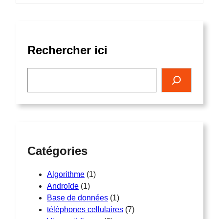
Rechercher ici
rechercher
Catégories
Algorithme
(1)
Androïde
(1)
Base de données
(1)
téléphones cellulaires
(7)