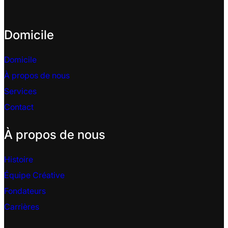
Domicile
Domicile
À propos de nous
Services
Contact
À propos de nous
Histoire
Équipe Créative
Fondateurs
Carrières