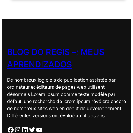
BLOG DO REGIS –
; MEUS
APRENDIZADOS
De nombreux logiciels de publication assistée par
ordinateur et éditeurs de pages web utilisent
désormais Lorem Ipsum comme texte modèle par
défaut, une recherche de lorem ipsum révélera encore
de nombreux sites web en début de développement.
Différentes versions ont évolué au fil des ans
Facebook
Instagram
LinkedIn
Twitter
YouTube