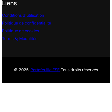
Liens
Conditions d'utilisation
Politique de confidentialité
Politique de cookies
Terms &
; Modalités
© 2025.
Portefeuille FSE
Tous droits réservés