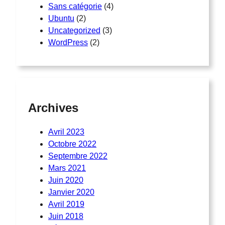
Sans catégorie
(4)
Ubuntu
(2)
Uncategorized
(3)
WordPress
(2)
Archives
Avril 2023
Octobre 2022
Septembre 2022
Mars 2021
Juin 2020
Janvier 2020
Avril 2019
Juin 2018