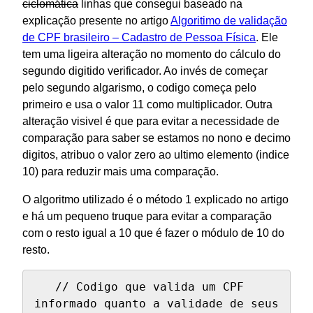
ciclomática
linhas que consegui baseado na
explicação presente no artigo
Algoritimo de validação
de CPF brasileiro – Cadastro de Pessoa Física
. Ele
tem uma ligeira alteração no momento do cálculo do
segundo digitido verificador. Ao invés de começar
pelo segundo algarismo, o codigo começa pelo
primeiro e usa o valor 11 como multiplicador. Outra
alteração visivel é que para evitar a necessidade de
comparação para saber se estamos no nono e decimo
digitos, atribuo o valor zero ao ultimo elemento (indice
10) para reduzir mais uma comparação.
O algoritmo utilizado é o método 1 explicado no artigo
e há um pequeno truque para evitar a comparação
com o resto igual a 10 que é fazer o módulo de 10 do
resto.
   // Codigo que valida um CPF 
informado quanto a validade de seus 