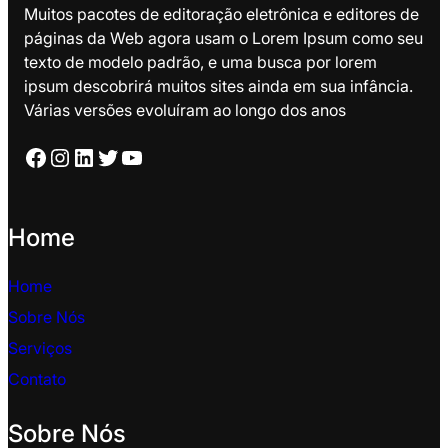
Muitos pacotes de editoração eletrônica e editores de
páginas da Web agora usam o Lorem Ipsum como seu
texto de modelo padrão, e uma busca por lorem
ipsum descobrirá muitos sites ainda em sua infância.
Várias versões evoluíram ao longo dos anos
Facebook
Instagram
LinkedIn
Twitter
YouTube
Home
Home
Sobre Nós
Serviços
Contato
Sobre Nós