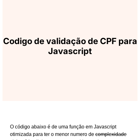
Codigo de validação de CPF para
Javascript
O código abaixo é de uma função em Javascript
otimizada para ter o menor numero de
complexidade