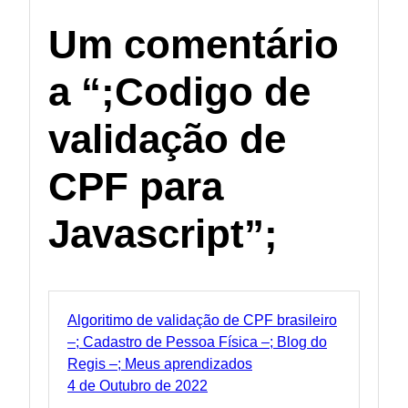
Um comentário
a
“
;Codigo de
validação de
CPF para
Javascript
”
;
Algoritimo de validação de CPF brasileiro
–
;
Cadastro de Pessoa Física –
;
Blog do
Regis –
; Meus aprendizados
4 de Outubro de 2022