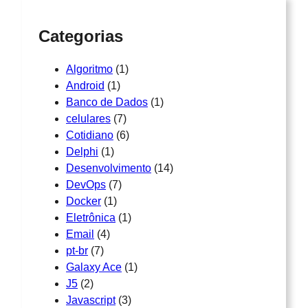
Categorias
Algoritmo
(1)
Android
(1)
Banco de Dados
(1)
celulares
(7)
Cotidiano
(6)
Delphi
(1)
Desenvolvimento
(14)
DevOps
(7)
Docker
(1)
Eletrônica
(1)
Email
(4)
pt-br
(7)
Galaxy Ace
(1)
J5
(2)
Javascript
(3)