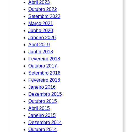
Abril 2023
Outubro 2022
Setembro 2022
Março 2021
Junho 2020
Janeiro 2020
Abril 2019
Junho 2018
Fevereiro 2018
Outubro 2017
Setembro 2016
Fevereiro 2016
Janeiro 2016
Dezembro 2015
Outubro 2015
Abril 2015
Janeiro 2015
Dezembro 2014
Outubro 2014