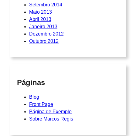
Setembro 2014
Maio 2013
Abril 2013
Janeiro 2013
Dezembro 2012
Outubro 2012
Páginas
Blog
Front Page
Página de Exemplo
Sobre Marcos Regis