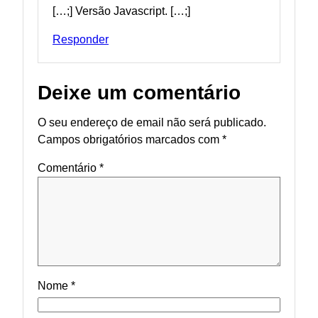
[
…
;] Versão Javascript. [
…
;]
Responder
Deixe um comentário
O seu endereço de email não será publicado.
Campos obrigatórios marcados com
*
Comentário
*
Nome
*