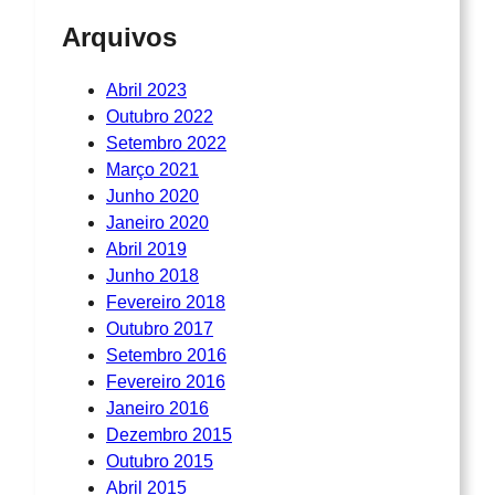
Arquivos
Abril 2023
Outubro 2022
Setembro 2022
Março 2021
Junho 2020
Janeiro 2020
Abril 2019
Junho 2018
Fevereiro 2018
Outubro 2017
Setembro 2016
Fevereiro 2016
Janeiro 2016
Dezembro 2015
Outubro 2015
Abril 2015