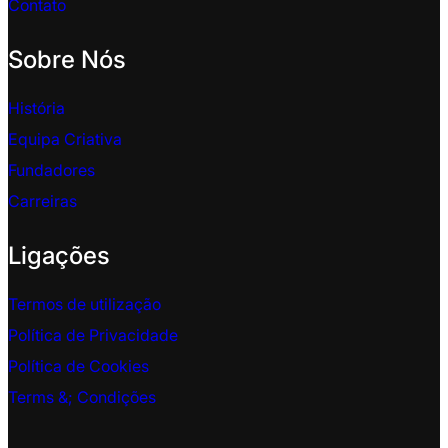
Contato
Sobre Nós
História
Equipa Criativa
Fundadores
Carreiras
Ligações
Termos de utilização
Política de Privacidade
Política de Cookies
Terms &
; Condições