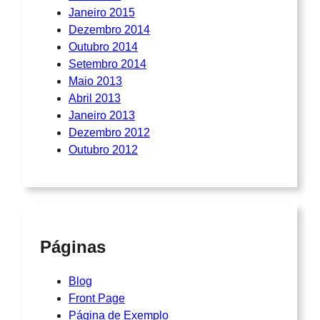
Janeiro 2015
Dezembro 2014
Outubro 2014
Setembro 2014
Maio 2013
Abril 2013
Janeiro 2013
Dezembro 2012
Outubro 2012
Páginas
Blog
Front Page
Página de Exemplo