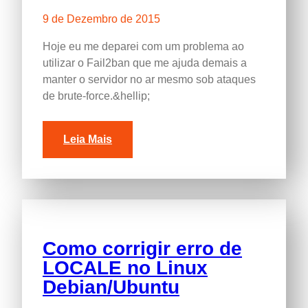
9 de Dezembro de 2015
Hoje eu me deparei com um problema ao
utilizar o Fail2ban que me ajuda demais a
manter o servidor no ar mesmo sob ataques
de brute-force.&hellip
;
Leia Mais
Como corrigir erro de
LOCALE no Linux
Debian/Ubuntu