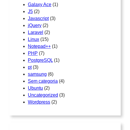
Galaxy Ace
(1)
J5
(2)
Javascript
(3)
jQuery
(2)
Laravel
(2)
Linux
(15)
Notepad++
(1)
PHP
(7)
PostgreSQL
(1)
pt
(3)
samsung
(6)
Sem categoria
(4)
Ubuntu
(2)
Uncategorized
(3)
Wordpress
(2)