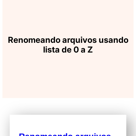
Renomeando arquivos usando
lista de 0 a Z