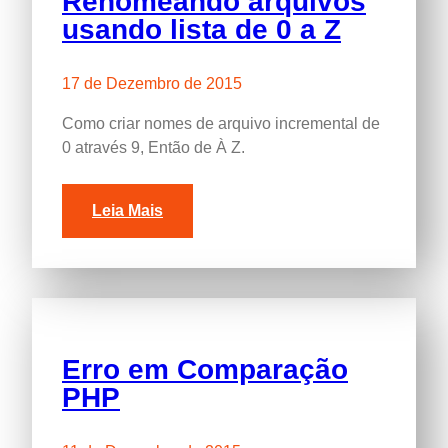
Renomeando arquivos
usando lista de 0 a Z
17 de Dezembro de 2015
Como criar nomes de arquivo incremental de
0 através 9, Então de À Z.
Leia Mais
Erro em Comparação
PHP