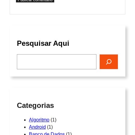
Pesquisar Aqui
Pesquisar
Categorias
Algoritmo
(1)
Android
(1)
Banco de Dados
(1)