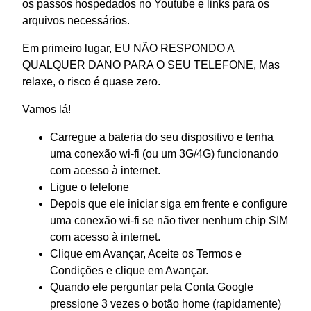
os passos hospedados no Youtube e links para os
arquivos necessários.
Em primeiro lugar, EU NÃO RESPONDO A
QUALQUER DANO PARA O SEU TELEFONE, Mas
relaxe, o risco é quase zero.
Vamos lá!
Carregue a bateria do seu dispositivo e tenha
uma conexão wi-fi (ou um 3G/4G) funcionando
com acesso à internet.
Ligue o telefone
Depois que ele iniciar siga em frente e configure
uma conexão wi-fi se não tiver nenhum chip SIM
com acesso à internet.
Clique em Avançar, Aceite os Termos e
Condições e clique em Avançar.
Quando ele perguntar pela Conta Google
pressione 3 vezes o botão home (rapidamente)