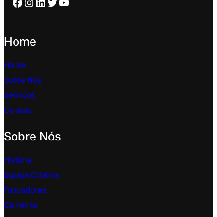
Facebook
Instagram
LinkedIn
Twitter
YouTube
Home
Home
Sobre Nós
Serviços
Contato
Sobre Nós
História
Equipa Criativa
Fundadores
Carreiras