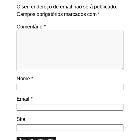
O seu endereço de email não será publicado.
Campos obrigatórios marcados com
*
Comentário
*
Nome
*
Email
*
Site