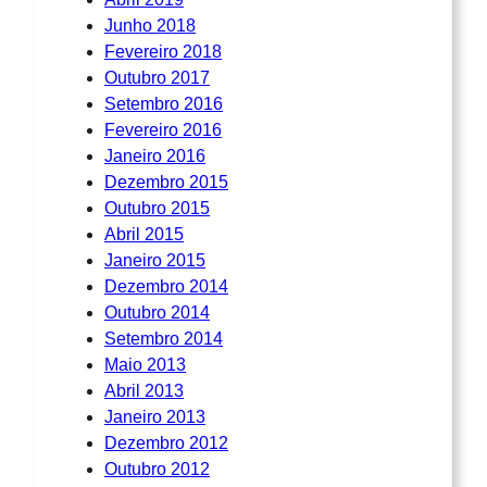
Junho 2018
Fevereiro 2018
Outubro 2017
Setembro 2016
Fevereiro 2016
Janeiro 2016
Dezembro 2015
Outubro 2015
Abril 2015
Janeiro 2015
Dezembro 2014
Outubro 2014
Setembro 2014
Maio 2013
Abril 2013
Janeiro 2013
Dezembro 2012
Outubro 2012