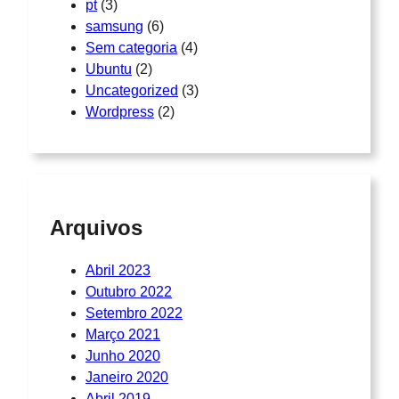
pt
(3)
samsung
(6)
Sem categoria
(4)
Ubuntu
(2)
Uncategorized
(3)
Wordpress
(2)
Arquivos
Abril 2023
Outubro 2022
Setembro 2022
Março 2021
Junho 2020
Janeiro 2020
Abril 2019