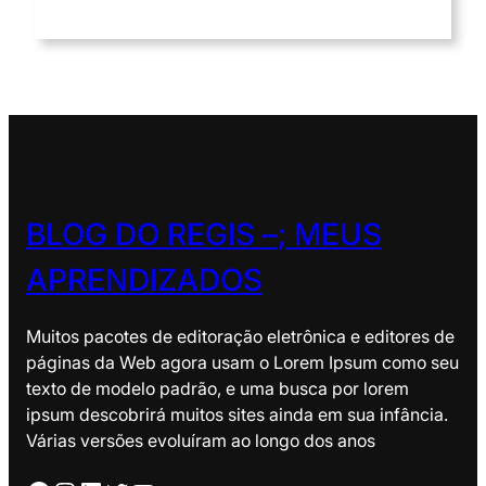
BLOG DO REGIS –
; MEUS
APRENDIZADOS
Muitos pacotes de editoração eletrônica e editores de
páginas da Web agora usam o Lorem Ipsum como seu
texto de modelo padrão, e uma busca por lorem
ipsum descobrirá muitos sites ainda em sua infância.
Várias versões evoluíram ao longo dos anos